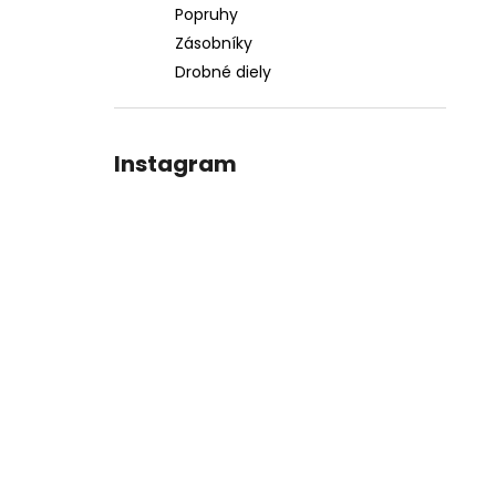
Popruhy
Zásobníky
Drobné diely
Instagram