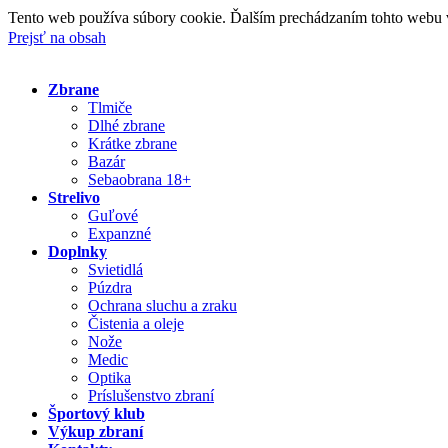
Tento web používa súbory cookie. Ďalším prechádzaním tohto webu vy
Prejsť na obsah