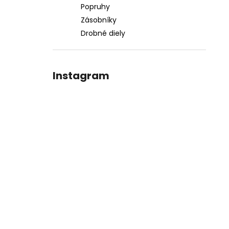
Popruhy
Zásobníky
Drobné diely
Instagram